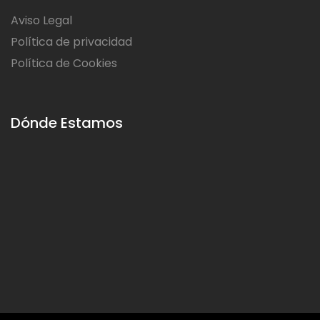
Aviso Legal
Política de privacidad
Política de Cookies
Dónde Estamos