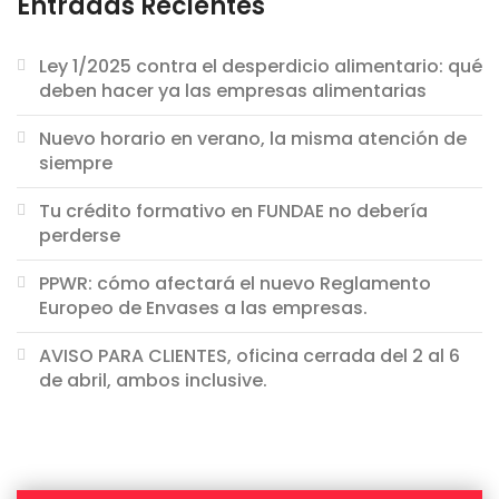
Entradas Recientes
Ley 1/2025 contra el desperdicio alimentario: qué
deben hacer ya las empresas alimentarias
Nuevo horario en verano, la misma atención de
siempre
Tu crédito formativo en FUNDAE no debería
perderse
PPWR: cómo afectará el nuevo Reglamento
Europeo de Envases a las empresas.
AVISO PARA CLIENTES, oficina cerrada del 2 al 6
de abril, ambos inclusive.