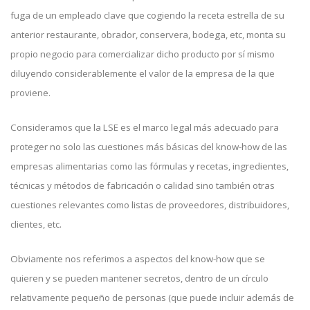
fuga de un empleado clave que cogiendo la receta estrella de su
anterior restaurante, obrador, conservera, bodega, etc, monta su
propio negocio para comercializar dicho producto por sí mismo
diluyendo considerablemente el valor de la empresa de la que
proviene.
Consideramos que la LSE es el marco legal más adecuado para
proteger no solo las cuestiones más básicas del know-how de las
empresas alimentarias como las fórmulas y recetas, ingredientes,
técnicas y métodos de fabricación o calidad sino también otras
cuestiones relevantes como listas de proveedores, distribuidores,
clientes, etc.
Obviamente nos referimos a aspectos del know-how que se
quieren y se pueden mantener secretos, dentro de un círculo
relativamente pequeño de personas (que puede incluir además de