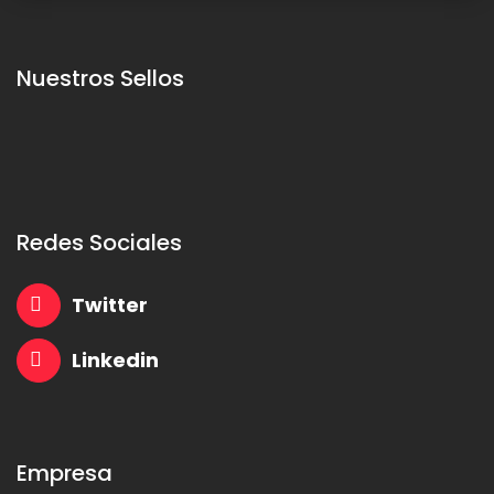
Nuestros Sellos
Redes Sociales
Twitter
Linkedin
Empresa