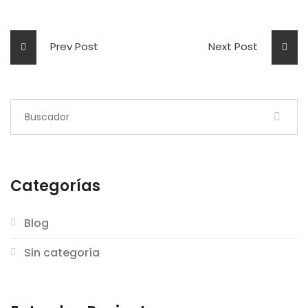
Prev Post
Next Post
Categorías
Blog
Sin categoría