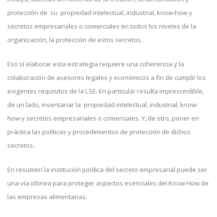
protección de su propiedad intelectual, industrial, know-how y
secretos empresariales o comerciales en todos los niveles de la
organización, la protección de estos secretos.
Eso sí elaborar esta estrategia requiere una coherencia y la
colaboración de asesores legales y económicos a fin de cumplir los
exigentes requisitos de la LSE. En particular resulta imprescindible,
de un lado, inventariar la propiedad intelectual, industrial, know-
how y secretos empresariales o comerciales. Y, de otro, poner en
práctica las políticas y procedimientos de protección de dichos
secretos.
En resumen la institución jurídica del secreto empresarial puede ser
una vía idónea para proteger aspectos esenciales del Know How de
las empresas alimentarias.