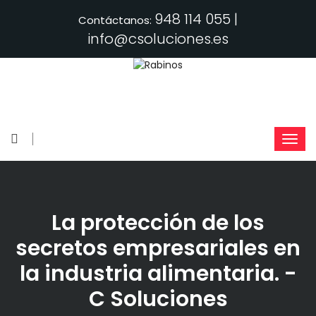
948 114 055 |
Contáctanos:
info@csoluciones.es
La protección de los
secretos empresariales en
la industria alimentaria. -
C Soluciones