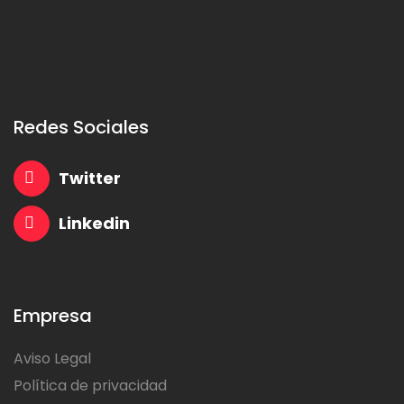
Redes Sociales
Twitter
Linkedin
Empresa
Aviso Legal
Política de privacidad