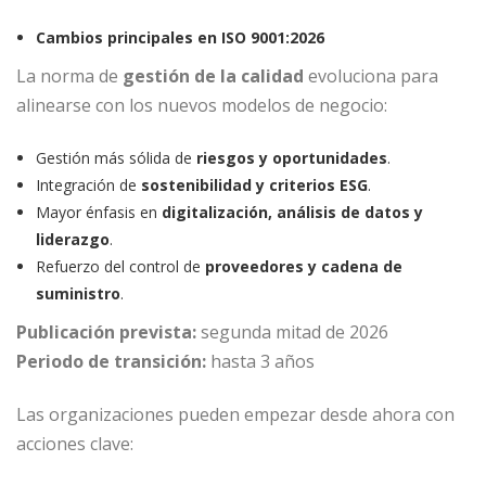
Cambios principales en ISO 9001:2026
La norma de
gestión de la calidad
evoluciona para
alinearse con los nuevos modelos de negocio:
Gestión más sólida de
riesgos y oportunidades
.
Integración de
sostenibilidad y criterios ESG
.
Mayor énfasis en
digitalización, análisis de datos y
liderazgo
.
Refuerzo del control de
proveedores y cadena de
suministro
.
Publicación prevista:
segunda mitad de 2026
Periodo de transición:
hasta 3 años
Las organizaciones pueden empezar desde ahora con
acciones clave: