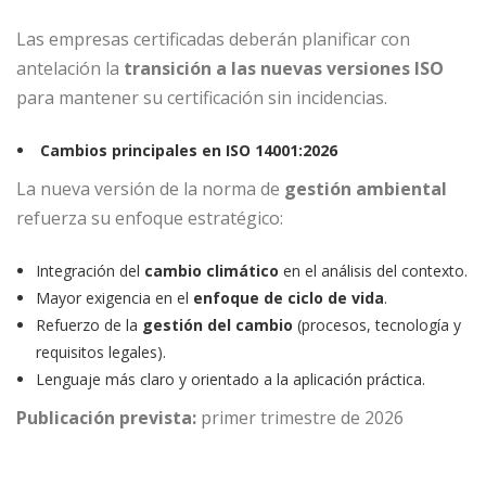
Las empresas certificadas deberán planificar con
antelación la
transición a las nuevas versiones ISO
para mantener su certificación sin incidencias.
Cambios principales en ISO 14001:2026
La nueva versión de la norma de
gestión ambiental
refuerza su enfoque estratégico:
Integración del
cambio climático
en el análisis del contexto.
Mayor exigencia en el
enfoque de ciclo de vida
.
Refuerzo de la
gestión del cambio
(procesos, tecnología y
requisitos legales).
Lenguaje más claro y orientado a la aplicación práctica.
Publicación prevista:
primer trimestre de 2026