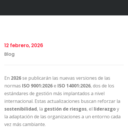
12 febrero, 2026
Blog
En
2026
se publicarán las nuevas versiones de las
normas
ISO 9001:2026
e
ISO 14001:2026
, dos de los
estándares de gestión más implantados a nivel
internacional. Estas actualizaciones buscan reforzar la
sostenibilidad
, la
gestión de riesgos
, el
liderazgo
y
la adaptación de las organizaciones a un entorno cada
vez más cambiante.