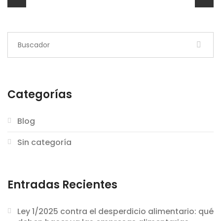
Categorías
Blog
Sin categoría
Entradas Recientes
Ley 1/2025 contra el desperdicio alimentario: qué