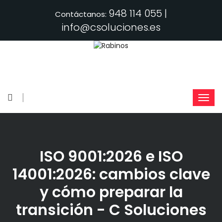
948 114 055 |
Contáctanos:
info@csoluciones.es
ISO 9001:2026 e ISO
14001:2026: cambios clave
y cómo preparar la
transición - C Soluciones