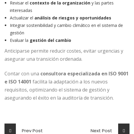
Revisar el
contexto de la organización
y las partes
interesadas
Actualizar el
análisis de riesgos y oportunidades
Integrar sostenibilidad y cambio climático en el sistema de
gestión
Evaluar la
gestión del cambio
Anticiparse permite reducir costes, evitar urgencias y
asegurar una transición ordenada.
Contar con una
consultora especializada en ISO 9001
e ISO 14001
facilita la adaptación a los nuevos
requisitos, optimizando el sistema de gestión y
asegurando el éxito en la auditoría de transición.
Prev Post
Next Post