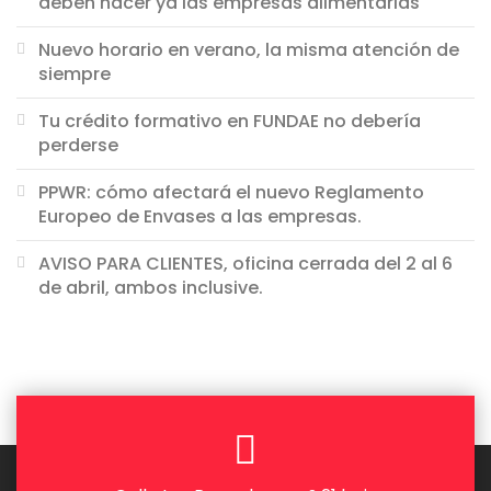
deben hacer ya las empresas alimentarias
Nuevo horario en verano, la misma atención de
siempre
Tu crédito formativo en FUNDAE no debería
perderse
PPWR: cómo afectará el nuevo Reglamento
Europeo de Envases a las empresas.
AVISO PARA CLIENTES, oficina cerrada del 2 al 6
de abril, ambos inclusive.