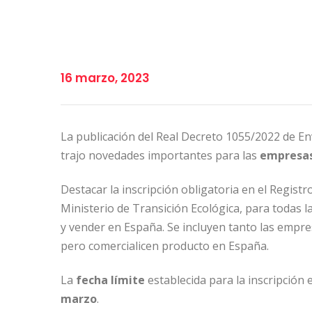
16 marzo, 2023
La publicación del Real Decreto 1055/2022 de En
trajo novedades importantes para las
empresas
Destacar la inscripción obligatoria en el Regist
Ministerio de Transición Ecológica, para todas
y vender en España. Se incluyen tanto las empre
pero comercialicen producto en España.
La
fecha límite
establecida para la inscripción 
marzo
.