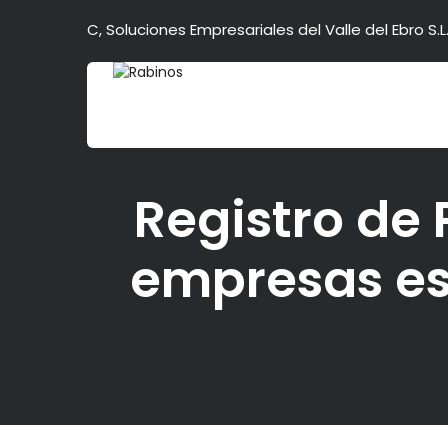
C, Soluciones Empresariales del Valle del Ebro S.L.
Registro de
empresas es