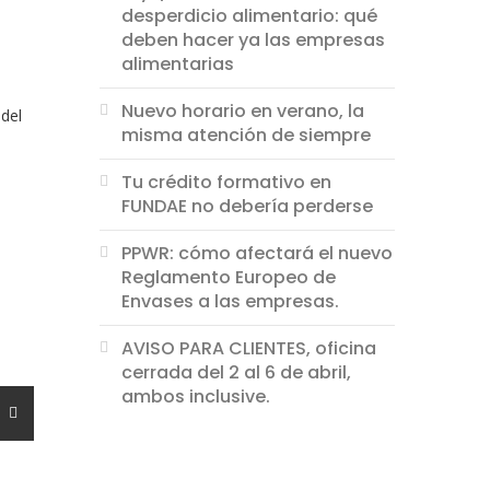
desperdicio alimentario: qué
deben hacer ya las empresas
alimentarias
Nuevo horario en verano, la
 del
misma atención de siempre
Tu crédito formativo en
FUNDAE no debería perderse
PPWR: cómo afectará el nuevo
Reglamento Europeo de
Envases a las empresas.
AVISO PARA CLIENTES, oficina
cerrada del 2 al 6 de abril,
ambos inclusive.