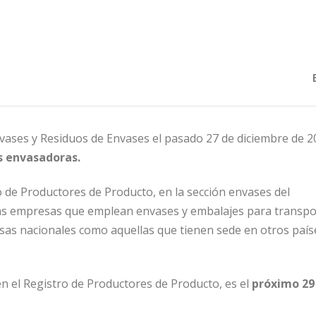
vases y Residuos de Envases el pasado 27 de diciembre de 2
 envasadoras.
ro de Productores de Producto, en la sección envases del
 las empresas que emplean envases y embalajes para transpo
sas nacionales como aquellas que tienen sede en otros país
en el Registro de Productores de Producto, es el
próximo 29