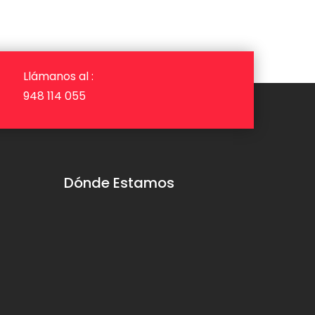
Llámanos al :
948 114 055
Dónde Estamos