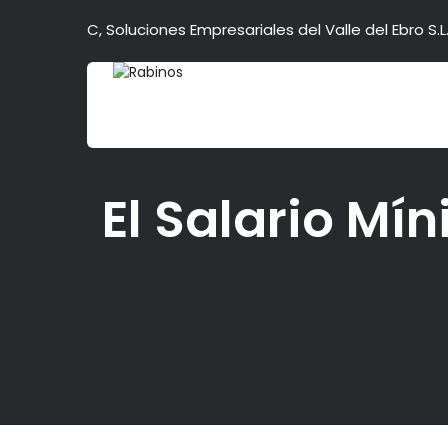
C, Soluciones Empresariales del Valle del Ebro S.L.
El Salario Mí