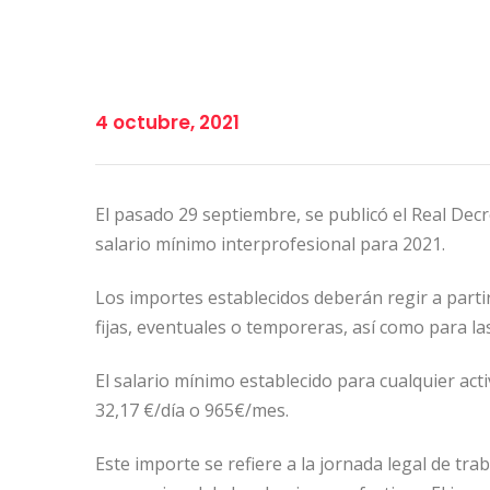
4 octubre, 2021
El pasado 29 septiembre, se publicó el Real Decr
salario mínimo interprofesional para 2021.
Los importes establecidos deberán regir a parti
fijas, eventuales o temporeras, así como para l
El salario mínimo establecido para cualquier activ
32,17 €/día o 965€/mes.
Este importe se refiere a la jornada legal de trab