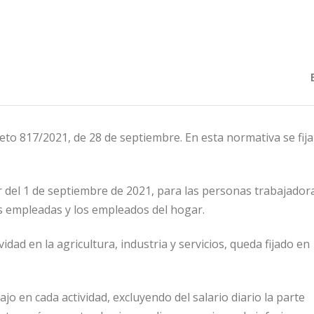
eto 817/2021, de 28 de septiembre. En esta normativa se fija
r del 1 de septiembre de 2021, para las personas trabajador
as empleadas y los empleados del hogar.
idad en la agricultura, industria y servicios, queda fijado en
ajo en cada actividad, excluyendo del salario diario la parte