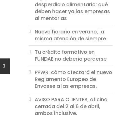
desperdicio alimentario: qué
deben hacer ya las empresas
alimentarias
Nuevo horario en verano, la
misma atención de siempre
Tu crédito formativo en
FUNDAE no debería perderse
PPWR: cómo afectará el nuevo
Reglamento Europeo de
Envases a las empresas.
AVISO PARA CLIENTES, oficina
cerrada del 2 al 6 de abril,
ambos inclusive.