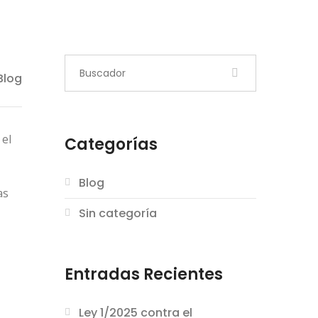
Blog
 el
Categorías
Blog
as
Sin categoría
Entradas Recientes
Ley 1/2025 contra el