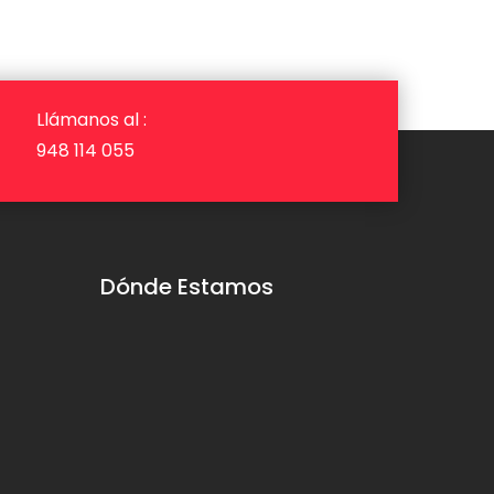
Llámanos al :
948 114 055
Dónde Estamos