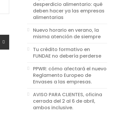
desperdicio alimentario: qué
deben hacer ya las empresas
alimentarias
Nuevo horario en verano, la
misma atención de siempre
Tu crédito formativo en
FUNDAE no debería perderse
PPWR: cómo afectará el nuevo
Reglamento Europeo de
Envases a las empresas.
AVISO PARA CLIENTES, oficina
cerrada del 2 al 6 de abril,
ambos inclusive.