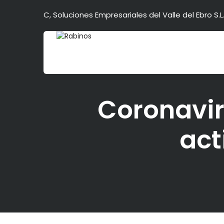
C, Soluciones Empresariales del Valle del Ebro S.L.
Coronavir
act