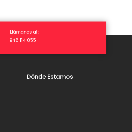
Llámanos al :
948 114 055
Dónde Estamos