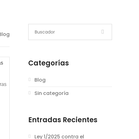
Blog
Categorías
as
Blog
ras
Sin categoría
Entradas Recientes
Ley 1/2025 contra el