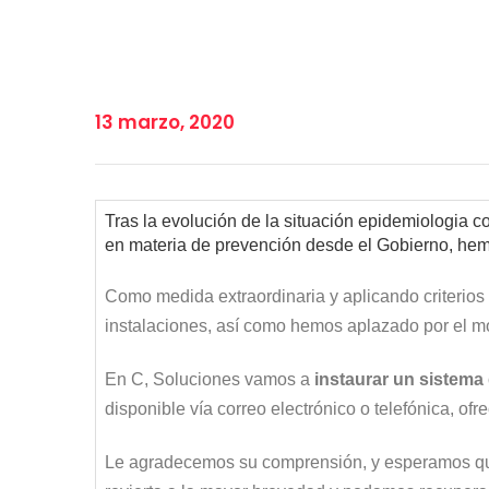
13 marzo, 2020
Tras la evolución de la situación epidemiologia c
en materia de prevención desde el Gobierno, hemo
Como medida extraordinaria y aplicando criterios 
instalaciones, así como hemos aplazado por el mom
En C, Soluciones vamos a
instaurar un sistema 
disponible vía correo electrónico o telefónica, ofre
Le agradecemos su comprensión, y esperamos que 