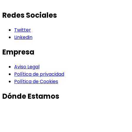
Redes Sociales
Twitter
Linkedin
Empresa
Aviso Legal
Política de privacidad
Política de Cookies
Dónde Estamos