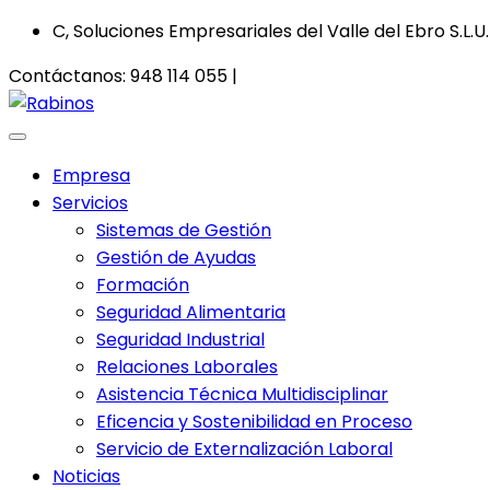
C, Soluciones Empresariales del Valle del Ebro S.L.U.
Contáctanos:
948 114 055 |
info@csoluciones.es
Empresa
Servicios
Sistemas de Gestión
Gestión de Ayudas
Formación
Seguridad Alimentaria
Seguridad Industrial
Relaciones Laborales
Asistencia Técnica Multidisciplinar
Eficencia y Sostenibilidad en Proceso
Servicio de Externalización Laboral
Noticias