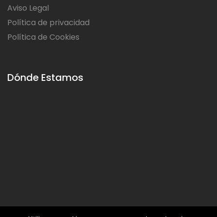
Aviso Legal
Política de privacidad
Política de Cookies
Dónde Estamos