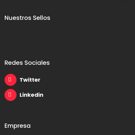
Nuestros Sellos
Redes Sociales
Twitter
Linkedin
Empresa