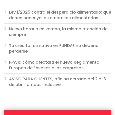
Ley 1/2025 contra el desperdicio alimentario: qué
deben hacer ya las empresas alimentarias
Nuevo horario en verano, la misma atención de
siempre
Tu crédito formativo en FUNDAE no debería
perderse
PPWR: cómo afectará el nuevo Reglamento
Europeo de Envases a las empresas.
AVISO PARA CLIENTES, oficina cerrada del 2 al 6
de abril, ambos inclusive.