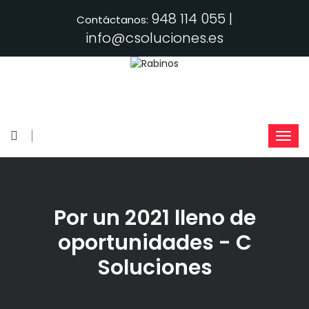
948 114 055 |
Contáctanos:
info@csoluciones.es
Por un 2021 lleno de
oportunidades - C
Soluciones