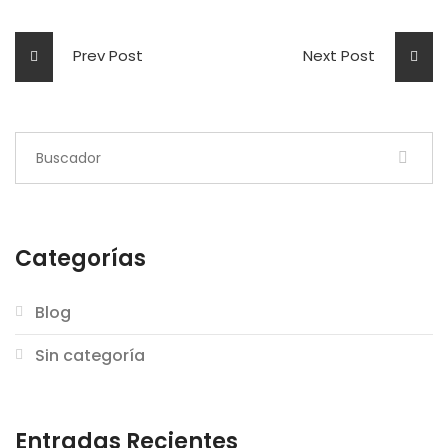
Prev Post
Next Post
Categorías
Blog
Sin categoría
Entradas Recientes