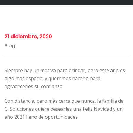
21 diciembre, 2020
Blog
Siempre hay un motivo para brindar, pero este año es
algo más especial y queremos hacerlo para
agradecerles su confianza.
Con distancia, pero más cerca que nunca, la familia de
C, Soluciones quiere desearles una Feliz Navidad y un
año 2021 lleno de oportunidades.