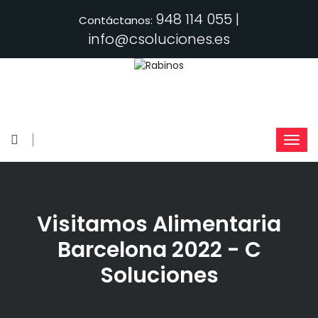
948 114 055 |
Contáctanos:
info@csoluciones.es
Visitamos Alimentaria
Barcelona 2022 - C
Soluciones