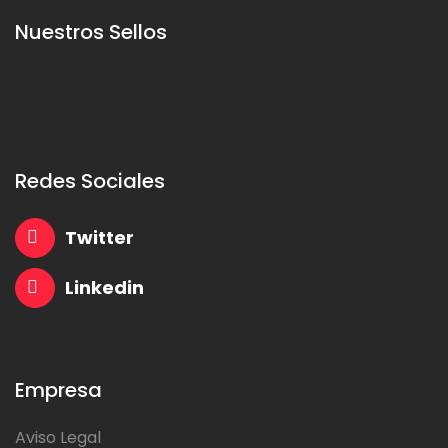
Nuestros Sellos
Redes Sociales
Twitter
Linkedin
Empresa
Aviso Legal