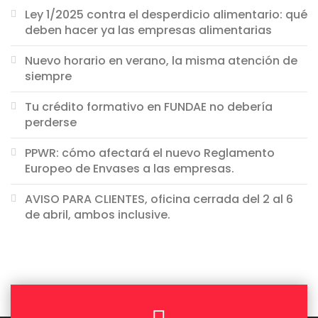
Ley 1/2025 contra el desperdicio alimentario: qué
deben hacer ya las empresas alimentarias
Nuevo horario en verano, la misma atención de
siempre
Tu crédito formativo en FUNDAE no debería
perderse
PPWR: cómo afectará el nuevo Reglamento
Europeo de Envases a las empresas.
AVISO PARA CLIENTES, oficina cerrada del 2 al 6
de abril, ambos inclusive.