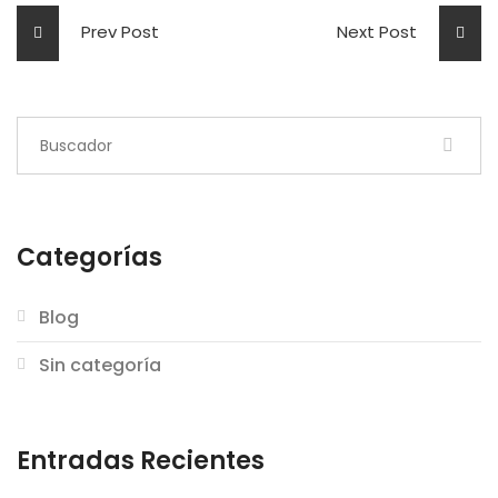
Prev Post
Next Post
Categorías
Blog
Sin categoría
Entradas Recientes