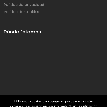
Política de privacidad
Política de Cookies
Dónde Estamos
Utilizamos cookies para asegurar que damos la mejor
experiencia al usuario en nuestra web. Si sigues utilizando