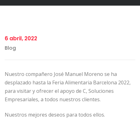
6 abril, 2022
Blog
Nuestro compañero José Manuel Moreno se ha
desplazado hasta la Feria Alimentaria Barcelona 2022,
para visitar y ofrecer el apoyo de C, Soluciones
Empresariales, a todos nuestros clientes.
Nuestros mejores deseos para todos ellos.