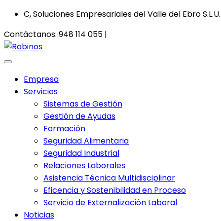
C, Soluciones Empresariales del Valle del Ebro S.L.U.
Contáctanos:
948 114 055 |
info@csoluciones.es
Empresa
Servicios
Sistemas de Gestión
Gestión de Ayudas
Formación
Seguridad Alimentaria
Seguridad Industrial
Relaciones Laborales
Asistencia Técnica Multidisciplinar
Eficencia y Sostenibilidad en Proceso
Servicio de Externalización Laboral
Noticias