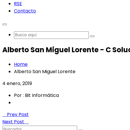
RSE
Contacto
Alberto San Miguel Lorente - C Solu
Home
Alberto San Miguel Lorente
4 enero, 2019
Por : Bit Informática
Prev Post
Next Post