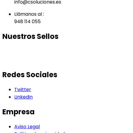
info@csoluciones.es
Llámanos al :
948 114 055
Nuestros Sellos
Redes Sociales
Twitter
Linkedin
Empresa
Aviso Legal