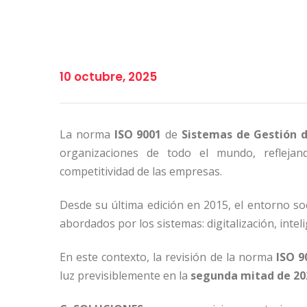
10 octubre, 2025
La norma
ISO 9001
de
Sistemas de Gestión d
organizaciones de todo el mundo, refleja
competitividad de las empresas.
Desde su última edición en 2015, el entorno s
abordados por los sistemas: digitalización, inteli
En este contexto, la revisión de la norma
ISO 9
luz previsiblemente en la
segunda mitad de 20