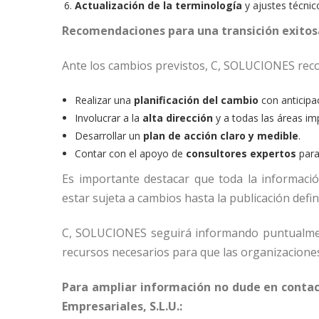
Actualización de la terminología
y ajustes técnico
Recomendaciones para una transición exitos
Ante los cambios previstos, C, SOLUCIONES reco
Realizar una
planificación del cambio
con anticipa
Involucrar a la
alta dirección
y a todas las áreas im
Desarrollar un
plan de acción claro y medible
.
Contar con el apoyo de
consultores expertos
para 
Es importante destacar que toda la informaci
estar sujeta a cambios hasta la publicación defin
C, SOLUCIONES seguirá informando puntualment
recursos necesarios para que las organizaciones
Para ampliar información no dude en contact
Empresariales, S.L.U.: