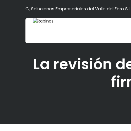
C, Soluciones Empresariales del Valle del Ebro S.L.
La revisión 
fi