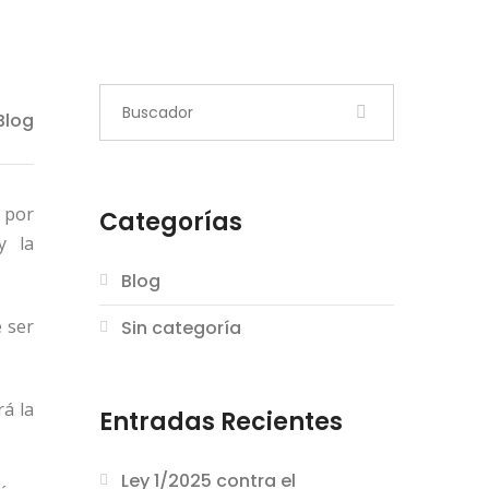
Blog
 por
Categorías
y la
Blog
 ser
Sin categoría
á la
Entradas Recientes
Ley 1/2025 contra el