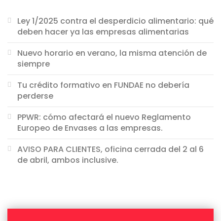
Ley 1/2025 contra el desperdicio alimentario: qué
deben hacer ya las empresas alimentarias
Nuevo horario en verano, la misma atención de
siempre
Tu crédito formativo en FUNDAE no debería
perderse
PPWR: cómo afectará el nuevo Reglamento
Europeo de Envases a las empresas.
AVISO PARA CLIENTES, oficina cerrada del 2 al 6
de abril, ambos inclusive.