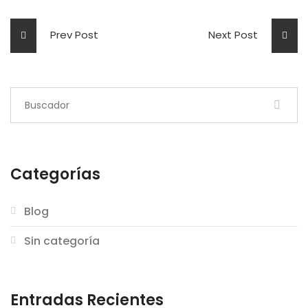
Prev Post
Next Post
Categorías
Blog
Sin categoría
Entradas Recientes