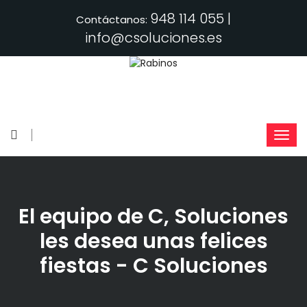
948 114 055 |
Contáctanos:
info@csoluciones.es
El equipo de C, Soluciones
les desea unas felices
fiestas - C Soluciones