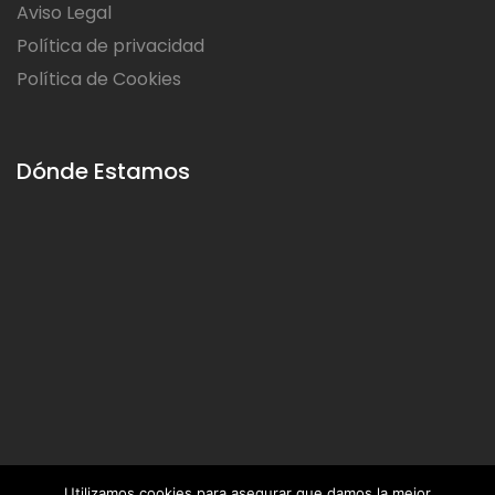
Aviso Legal
Política de privacidad
Política de Cookies
Dónde Estamos
Utilizamos cookies para asegurar que damos la mejor