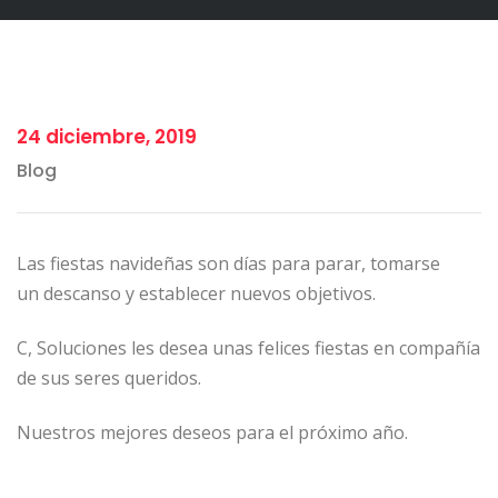
24 diciembre, 2019
Blog
Las fiestas navideñas son días para parar, tomarse
un descanso y establecer nuevos objetivos.
C, Soluciones les desea unas felices fiestas en compañía
de sus seres queridos.
Nuestros mejores deseos para el próximo año.