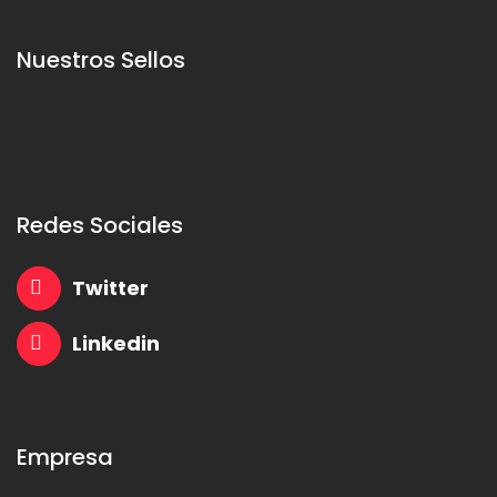
Nuestros Sellos
Redes Sociales
Twitter
Linkedin
Empresa