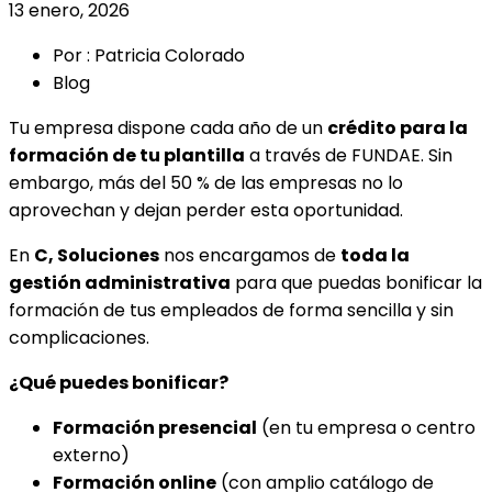
13 enero, 2026
Por : Patricia Colorado
Blog
Tu empresa dispone cada año de un
crédito para la
formación de tu plantilla
a través de FUNDAE. Sin
embargo, más del 50 % de las empresas no lo
aprovechan y dejan perder esta oportunidad.
En
C, Soluciones
nos encargamos de
toda la
gestión administrativa
para que puedas bonificar la
formación de tus empleados de forma sencilla y sin
complicaciones.
¿Qué puedes bonificar?
Formación presencial
(en tu empresa o centro
externo)
Formación online
(con amplio catálogo de