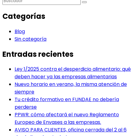
Categorías
Blog
Sin categoría
Entradas recientes
Ley 1/2025 contra el desperdicio alimentario: qué
deben hacer ya las empresas alimentarias
Nuevo horario en verano, la misma atención de
siempre
Tu crédito formativo en FUNDAE no debería
perderse
PPWR: cómo afectará el nuevo Reglamento
Europeo de Envases a las empresas.
AVISO PARA CLIENTES, oficina cerrada del 2 al 6