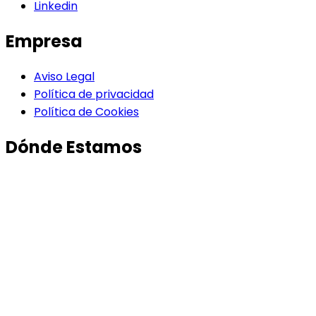
Linkedin
Empresa
Aviso Legal
Política de privacidad
Política de Cookies
Dónde Estamos