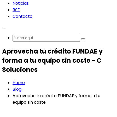
Noticias
RSE
Contacto
Aprovecha tu crédito FUNDAE y
forma a tu equipo sin coste - C
Soluciones
Home
Blog
Aprovecha tu crédito FUNDAE y forma a tu
equipo sin coste