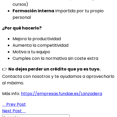
cursos)
Formación interna
impartida por tu propio
personal
¿Por qué hacerlo?
Mejora la productividad
Aumenta la competitividad
Motiva a tu equipo
Cumples con la normativa sin coste extra
👉
No dejes perder un crédito que ya es tuyo.
Contacta con nosotros y te ayudamos a aprovecharlo
al máximo.
Más info:
https://empresas.fundae.es/Lanzadera
Prev Post
Next Post